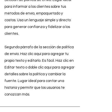
para informar a los clientes sobre tus
métodos de envío, empaquetado y
costos. Usa un lenguaje simple y directo
para generar confianza y fidelizar a los
clientes.
Segundo párrafo de la sección de política
de envío. Haz clic aquí para agregar tu
propio texto y editarlo. Es fácil. Haz clic en
Editar texto o doble clic aquí para agregar
detalles sobre la política y cambiar la
fuente. Lugar ideal para contar una
historia y permitir que los usuarios te
conozcan más.