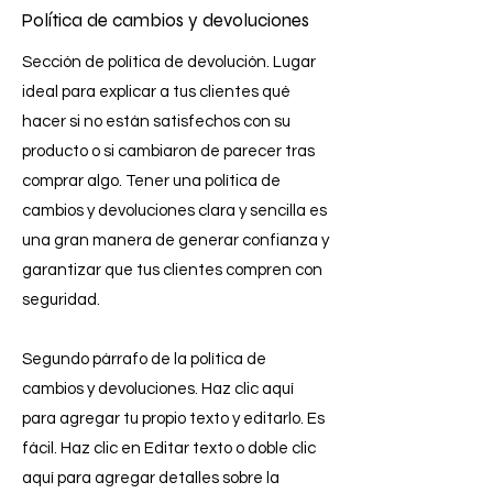
Política de cambios y devoluciones
Sección de política de devolución. Lugar
ideal para explicar a tus clientes qué
hacer si no están satisfechos con su
producto o si cambiaron de parecer tras
comprar algo. Tener una política de
cambios y devoluciones clara y sencilla es
una gran manera de generar confianza y
garantizar que tus clientes compren con
seguridad.
Segundo párrafo de la política de
cambios y devoluciones. Haz clic aquí
para agregar tu propio texto y editarlo. Es
fácil. Haz clic en Editar texto o doble clic
aquí para agregar detalles sobre la