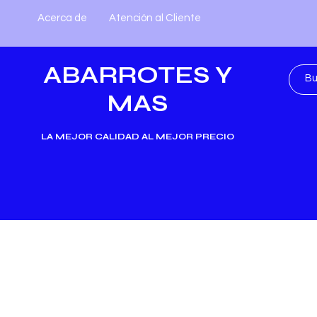
Acerca de
Atención al Cliente
ABARROTES Y
MAS
LA MEJOR CALIDAD AL MEJOR PRECIO