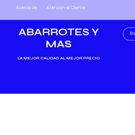
Acerca de
Atención al Cliente
ABARROTES Y
MAS
LA MEJOR CALIDAD AL MEJOR PRECIO