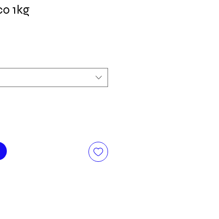
co 1kg