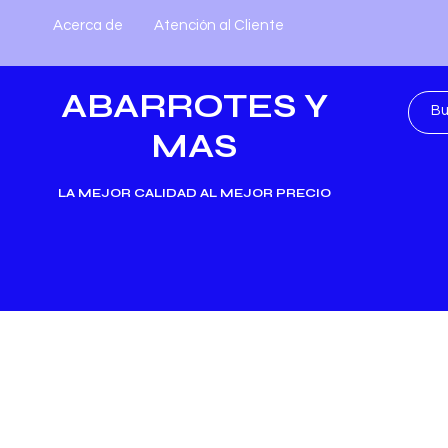
Acerca de
Atención al Cliente
ABARROTES Y
MAS
LA MEJOR CALIDAD AL MEJOR PRECIO