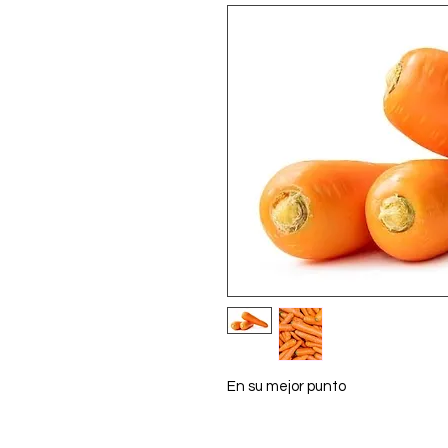
En su mejor punto